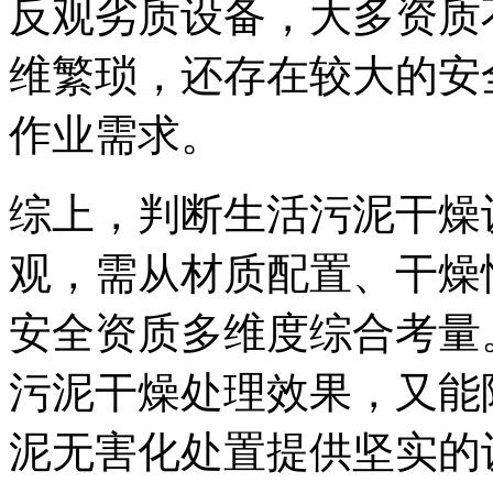
反观劣质设备，大多资质
维繁琐，还存在较大的安
作业需求。
综上，判断生活污泥干燥
观，需从材质配置、干燥
安全资质多维度综合考量
污泥干燥处理效果，又能
泥无害化处置提供坚实的