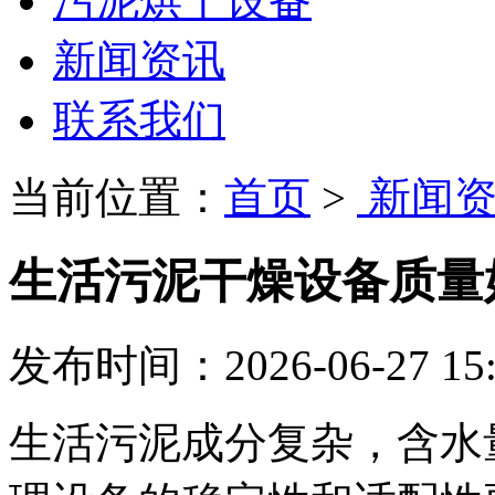
污泥烘干设备
新闻资讯
联系我们
当前位置：
首页
>
新闻资
生活污泥干燥设备质量
发布时间：2026-06-27 15:
生活污泥成分复杂，含水