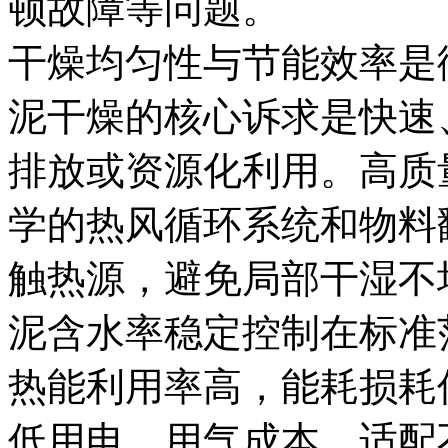
顿故障等问题。
干燥均匀性与节能效率是
泥干燥的核心诉求是快速
排放或资源化利用。高质
学的热风循环系统和物料
触热源，避免局部干湿不
泥含水率稳定控制在标准
热能利用率高，能耗损耗
低用电、用气成本，适配