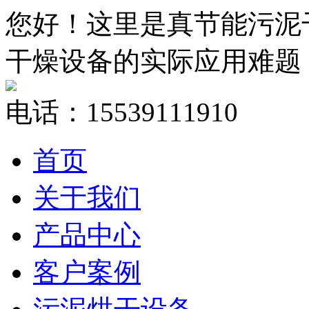
您好！这里是真节能污泥
干燥设备的实际应用难题
电话：15539111910
首页
关于我们
产品中心
客户案例