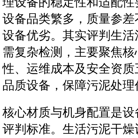
理设备的稳定性和适配性
设备品类繁多，质量参差
设备优劣。其实评判生活
需复杂检测，主要聚焦核
性、运维成本及安全资质
品质设备，保障污泥处理
核心材质与机身配置是设
评判标准。生活污泥干燥