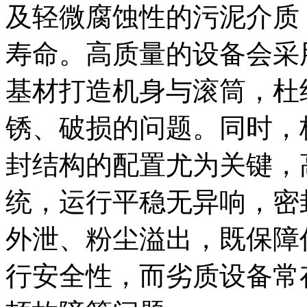
及轻微腐蚀性的污泥介质
寿命。高质量的设备会采
基材打造机身与滚筒，杜
锈、破损的问题。同时，
封结构的配置尤为关键，
统，运行平稳无异响，密
外泄、粉尘溢出，既保障
行安全性，而劣质设备常