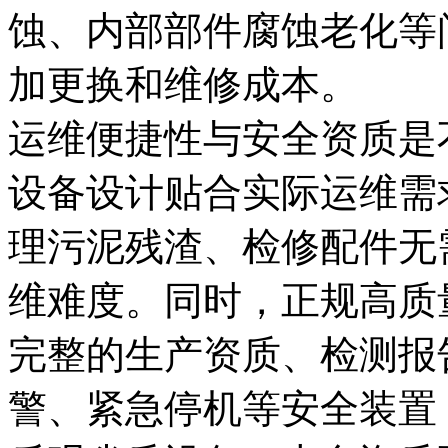
蚀、内部部件腐蚀老化等
加更换和维修成本。
运维便捷性与安全资质是
设备设计贴合实际运维需
理污泥残渣、检修配件无
维难度。同时，正规高质
完整的生产资质、检测报
警、紧急停机等安全装置