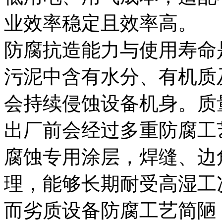
业效率稳定且效率高。
防腐抗造能力与使用寿命
污泥中含有水分、有机质
会持续侵蚀设备机身。质
出厂前会经过多重防腐工
腐蚀专用涂层，焊缝、边
理，能够长期耐受高湿工
而劣质设备防腐工艺简陋