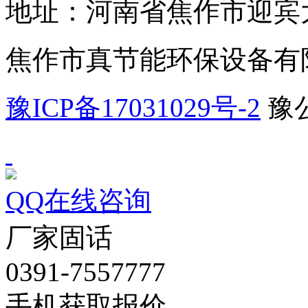
地址：河南省焦作市迎宾大
焦作市真节能环保设备有
豫ICP备17031029号-2
豫公
QQ在线咨询
厂家固话
0391-7557777
手机获取报价