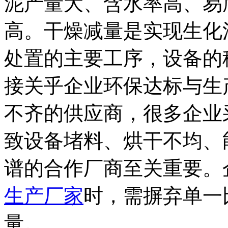
泥产量大、含水率高、易
高。干燥减量是实现生化
处置的主要工序，设备的
接关乎企业环保达标与生
不齐的供应商，很多企业
致设备堵料、烘干不均、
谱的合作厂商至关重要。
生产厂家
时，需摒弃单一
量。