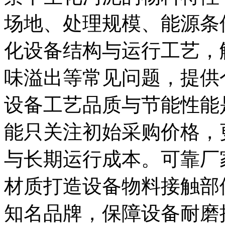
场地、处理规模、能源条
化设备结构与运行工艺，
味溢出等常见问题，提供
设备工艺品质与节能性能
能只关注初始采购价格，
与长期运行成本。可靠厂
材质打造设备物料接触部
知名品牌，保障设备耐磨