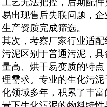
工艺无法把控，后期配件
易出现售后失联问题，企
生产资质完成筛选。
其次，考察厂家行业适配
污泥区别于普通污泥，具
量高、烘干易变质的特点
理需求。专业的生化污泥
化领域多年，积累了丰富
景下生化污泥的物料特性