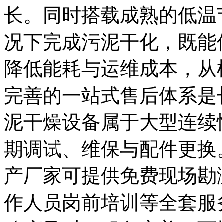
长。同时搭载成熟的低温
况下完成污泥干化，既能
降低能耗与运维成本，从
完善的一站式售后体系是
泥干燥设备属于大型连续
期调试、维保与配件更换
产厂家可提供免费现场勘
作人员岗前培训等全套服