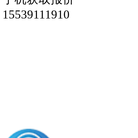
15539111910