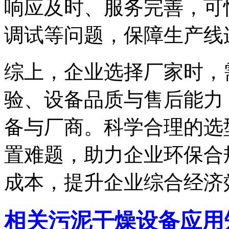
响应及时、服务完善，可
调试等问题，保障生产线
综上，企业选择厂家时，
验、设备品质与售后能力
备与厂商。科学合理的选
置难题，助力企业环保合
成本，提升企业综合经济
相关污泥干燥设备应用