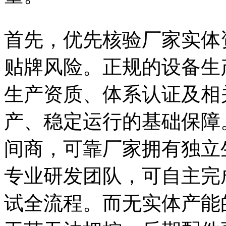
首先，优先核验厂家实体
贴牌风险。正规的设备生
生产资质、体系认证及相
产、稳定运行的基础保障
间商，可靠厂家拥有独立
专业研发团队，可自主完
试全流程。而无实体产能