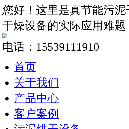
您好！这里是真节能污泥
干燥设备的实际应用难题
电话：15539111910
首页
关于我们
产品中心
客户案例