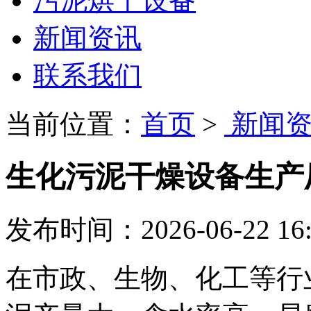
污泥烘干设备
新闻资讯
联系我们
当前位置：
首页
>
新闻资
生化污泥干燥设备生产
发布时间：2026-06-22 16:
在市政、生物、化工等行