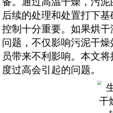
备。通过高温干燥，污泥
后续的处理和处置打下基
控制十分重要。如果烘干
问题，不仅影响污泥干燥
员带来不利影响。本文将
度过高会引起的问题。