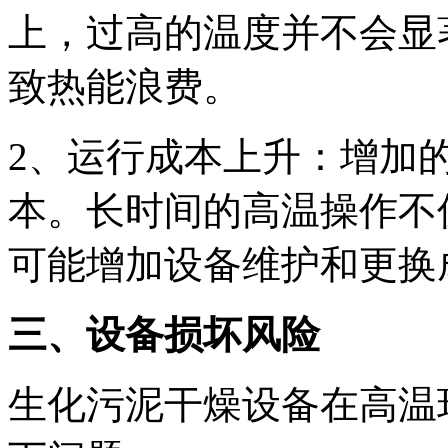
上，过高的温度并不会显
致热能浪费。
2、运行成本上升：增加
本。长时间的高温操作不
可能增加设备维护和更换
三、设备损坏风险
生化污泥干燥设备在高温