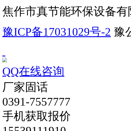
焦作市真节能环保设备有
豫ICP备17031029号-2
豫公
QQ在线咨询
厂家固话
0391-7557777
手机获取报价
15539111910