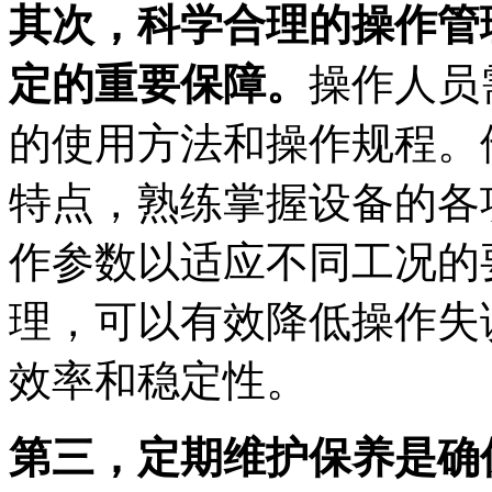
其次，科学合理的操作管
定的重要保障。
操作人员
的使用方法和操作规程。
特点，熟练掌握设备的各
作参数以适应不同工况的
理，可以有效降低操作失
效率和稳定性。
第三，定期维护保养是确