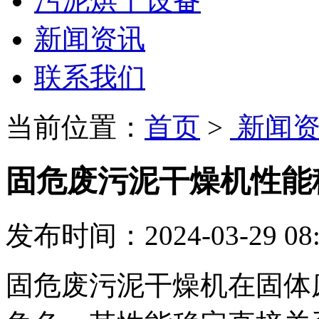
污泥烘干设备
新闻资讯
联系我们
当前位置：
首页
>
新闻资
固危废污泥干燥机性能
发布时间：2024-03-29 08:
固危废污泥干燥机在固体