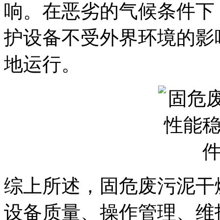
响。在恶劣的气候条件下
护设备不受外界环境的影
地运行。
综上所述，固危废污泥干
设备质量、操作管理、维