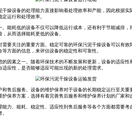
泥干燥设备的处理能力直接影响着处理效率和产能，因此根据实
稳定运行和处理效率。
一。能耗低的设备不仅可以降低运行成本，还有利于节能减排，
较，从而选择能耗更低的设备。
时需要关注的重要方面。稳定可靠的环保污泥干燥设备可以有效
命等方面的信息，来评估设备的稳定性和可靠性。
虑的因素之一。随着环保技术的不断发展和更新，设备的适应性
自适应性，是否能够适应可能出现的新的处理需求。
护和售后服务。设备的维护保养对于设备的长期稳定运行至关重
维护保养方案，选择有着完善售后服务和维护保养计划的厂家和
理能力、能耗、稳定性、适应性到售后服务等各个方面都需要考
考。