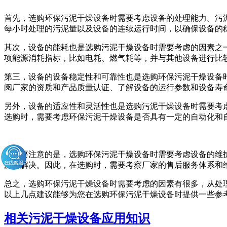
首先，选购环保污泥干燥设备时需要考虑设备的处理能力。污
每小时处理的污泥量以及设备的连续运行时间，以确保设备的
其次，设备的能耗也是选购污泥干燥设备时需要考虑的因素之
项能源消耗指标，比如电耗、燃气耗等，并与其他设备进行比
第三，设备的设备稳定性和可靠性也是选购环保污泥干燥设备
阅厂家的资质和产品质量认证、了解设备的运行参数和设备寿
另外，设备的适应性和灵活性也是选购污泥干燥设备时需要考
选购时，需要考虑环保污泥干燥设备是否具有一定的自动化和
还需要注意的是，选购环保污泥干燥设备时需要考虑设备的维
及时解决。因此，在选购时，需要考察厂家的售后服务体系和
总之，选购环保污泥干燥设备时需要考虑的因素有很多，从处
以上几点建议能够为您在选购环保污泥干燥设备时提供一些参
相关污泥干燥设备应用知识