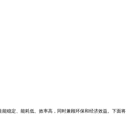
性能稳定、能耗低、效率高，同时兼顾环保和经济效益。下面将