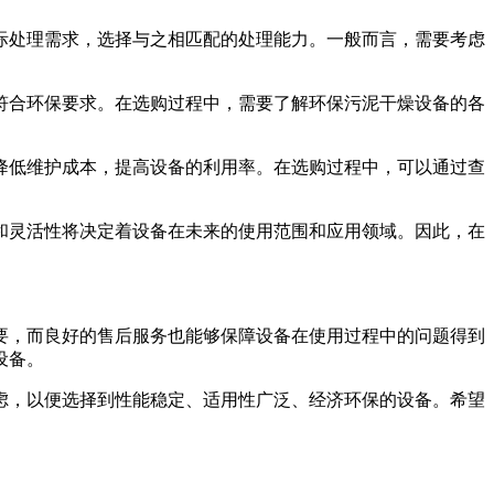
际处理需求，选择与之相匹配的处理能力。一般而言，需要考虑
符合环保要求。在选购过程中，需要了解环保污泥干燥设备的各
降低维护成本，提高设备的利用率。在选购过程中，可以通过查
和灵活性将决定着设备在未来的使用范围和应用领域。因此，在
要，而良好的售后服务也能够保障设备在使用过程中的问题得到
设备。
虑，以便选择到性能稳定、适用性广泛、经济环保的设备。希望