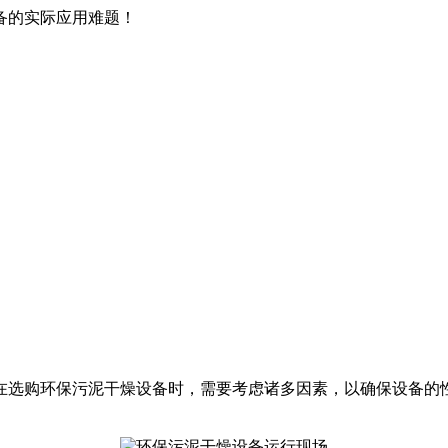
备的实际应用难题！
在选购环保污泥干燥设备时，需要考虑诸多因素，以确保设备的