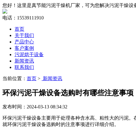
您好！这里是真节能污泥干燥机厂家，可为您解决污泥干燥设
电话：15539111910
首页
关于我们
产品中心
客户案例
污泥烘干设备
新闻资讯
联系我们
当前位置：
首页
>
新闻资讯
环保污泥干燥设备选购时有哪些注意事项
发布时间：2024-03-13 08:34:32
环保污泥干燥设备主要用于处理各种含水高、粘性大的污泥。
就环保污泥干燥设备选购时的注意事项进行详细介绍。