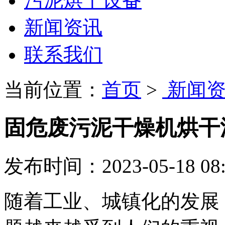
污泥烘干设备
新闻资讯
联系我们
当前位置：
首页
>
新闻资
固危废污泥干燥机烘干
发布时间：2023-05-18 08:
随着工业、城镇化的发展