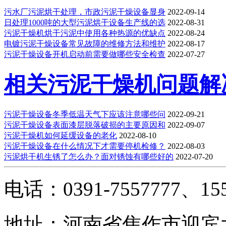
污水厂污泥烘干处理，市政污泥干燥设备显身
2022-09-14
日处理1000吨的大型污泥烘干设备生产线的选
2022-08-31
污泥干燥机烘干污泥中使用各种热源的优缺点
2022-08-24
电镀污泥干燥设备常见故障的维修方法和维护
2022-08-17
污泥干燥设备开机启动前需要做哪些安全检查
2022-07-27
相关污泥干燥机问题解
污泥干燥设备冬季低温天气下应该注意哪些问
2022-09-21
污泥干燥设备表面漆层脱落破损的主要原因和
2022-09-07
污泥干燥机如何延缓设备的老化
2022-08-10
污泥干燥设备在什么情况下才需要停机检修？
2022-08-03
污泥烘干机生锈了怎么办？面对锈蚀有哪些好的
2022-07-20
电话：0391-7557777、155
地址：河南省焦作市迎宾大