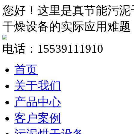
您好！这里是真节能污泥
干燥设备的实际应用难题
电话：15539111910
首页
关于我们
产品中心
客户案例