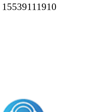
15539111910