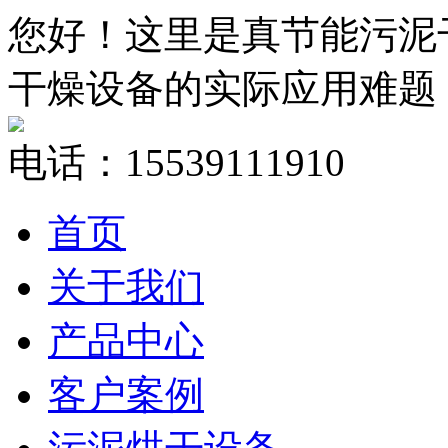
您好！这里是真节能污泥
干燥设备的实际应用难题
电话：15539111910
首页
关于我们
产品中心
客户案例