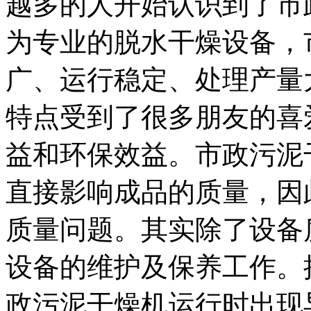
越多的人开始认识到了市
为专业的脱水干燥设备，
广、运行稳定、处理产量
特点受到了很多朋友的喜
益和环保效益。市政污泥
直接影响成品的质量，因
质量问题。其实除了设备
设备的维护及保养工作。
政污泥干燥机运行时出现