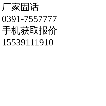
厂家固话
0391-7557777
手机获取报价
15539111910