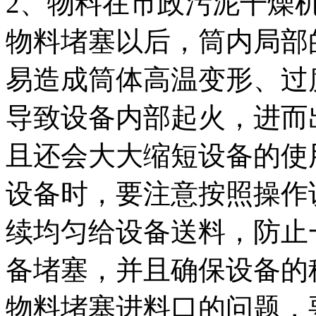
2、物料在市政污泥干燥
物料堵塞以后，筒内局部
易造成筒体高温变形、过
导致设备内部起火，进而
且还会大大缩短设备的使
设备时，要注意按照操作
续均匀给设备送料，防止
备堵塞，并且确保设备的
物料堵塞进料口的问题，