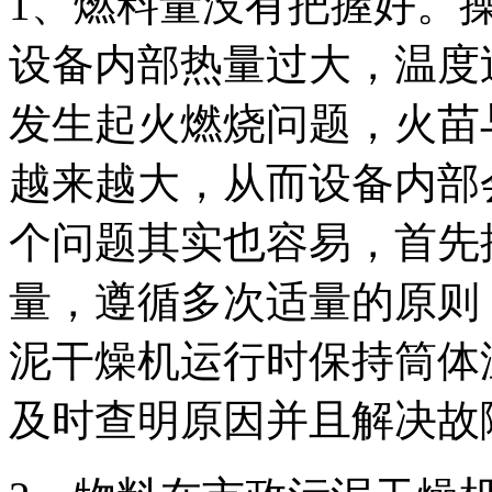
1、燃料量没有把握好。
设备内部热量过大，温度
发生起火燃烧问题，火苗
越来越大，从而设备内部
个问题其实也容易，首先
量，遵循多次适量的原则
泥干燥机运行时保持筒体
及时查明原因并且解决故