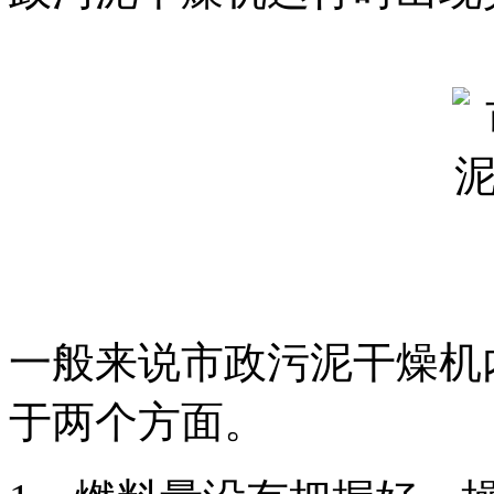
一般来说市政污泥干燥机
于两个方面。