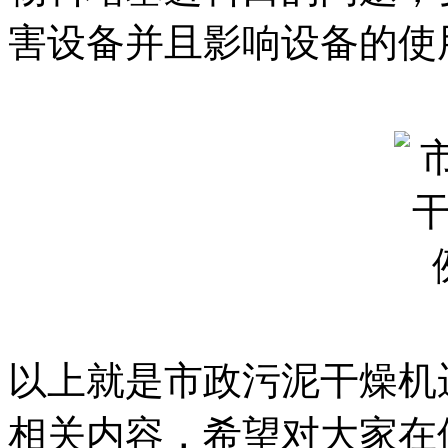
害设备并且影响设备的使
以上就是市政污泥干燥机
相关内容，希望对大家在