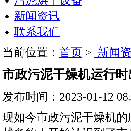
污泥烘干设备
新闻资讯
联系我们
当前位置：
首页
>
新闻资
市政污泥干燥机运行时
发布时间：2023-01-12 08:
现如今市政污泥干燥机的