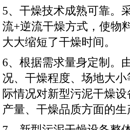
5、干燥技术成熟可靠。
流+逆流干燥方式，使物
大大缩短了干燥时间。
6、根据需求量身定制。
况、干燥程度、场地大小
际情况对新型污泥干燥设
产量、干燥品质方面的生
7、新型污泥干燥设备整