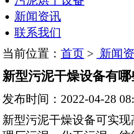
污泥烘干设备
新闻资讯
联系我们
当前位置：
首页
>
新闻资
新型污泥干燥设备有哪
发布时间：2022-04-28 08:
新型污泥干燥设备可实现