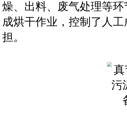
燥、出料、废气处理等环
成烘干作业，控制了人工
担。