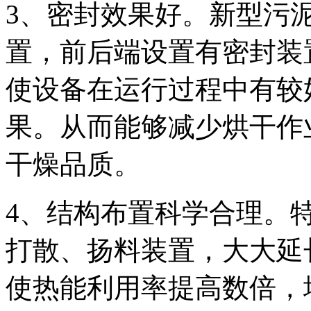
3、密封效果好。新型污
置，前后端设置有密封装
使设备在运行过程中有较
果。从而能够减少烘干作
干燥品质。
4、结构布置科学合理。
打散、扬料装置，大大延
使热能利用率提高数倍，