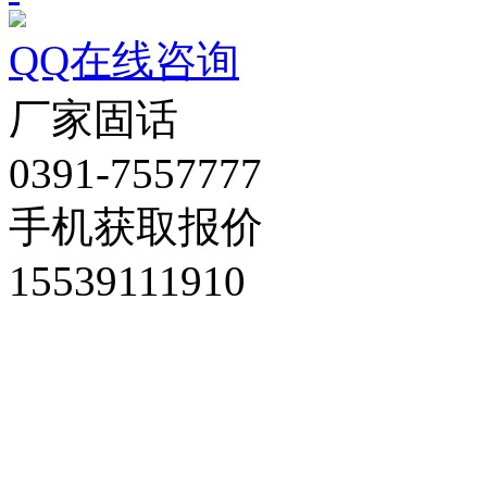
QQ在线咨询
厂家固话
0391-7557777
手机获取报价
15539111910