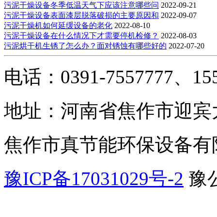
污泥干燥设备冬季低温天气下应该注意哪些问
2022-09-21
污泥干燥设备表面漆层脱落破损的主要原因和
2022-09-07
污泥干燥机如何延缓设备的老化
2022-08-10
污泥干燥设备在什么情况下才需要停机检修？
2022-08-03
污泥烘干机生锈了怎么办？面对锈蚀有哪些好的
2022-07-20
电话：0391-7557777、155
地址：河南省焦作市迎宾大
焦作市真节能环保设备有
豫ICP备17031029号-2
豫公