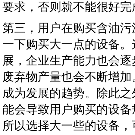
要求，否则就不能很好完
第三，用户在购买含油污
一下购买大一点的设备。
展，企业生产能力也会逐
废弃物产量也会不断增加
成为发展的趋势。除此之
能会导致用户购买的设备
所以选择大一些的设备，