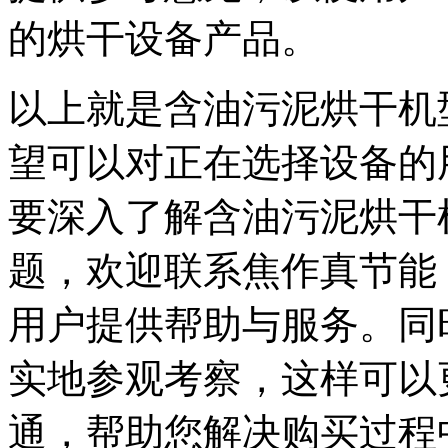
的烘干设备产品。
以上就是含油污泥烘干机
望可以对正在选择设备的
要深入了解含油污泥烘干
题，欢迎联系焦作真节能
用户提供帮助与服务。同
实地参观考察，这样可以
通，帮助您解决购买过程