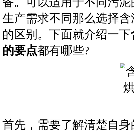
备。可以适用于不同污泥
生产需求不同那么选择含
的区别。下面就介绍一下
的要点
都有哪些?
首先，需要了解清楚自身