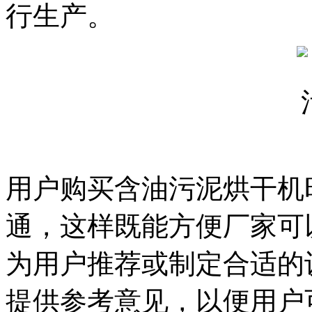
行生产。
用户购买含油污泥烘干机
通，这样既能方便厂家可
为用户推荐或制定合适的
提供参考意见，以便用户