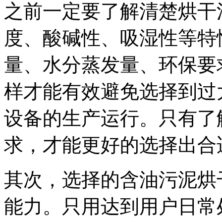
之前一定要了解清楚烘干
度、酸碱性、吸湿性等特
量、水分蒸发量、环保要
样才能有效避免选择到过
设备的生产运行。只有了
求，才能更好的选择出合
其次，选择的含油污泥烘
能力。只用达到用户日常