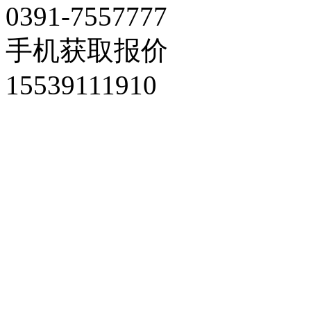
0391-7557777
手机获取报价
15539111910