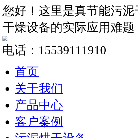
您好！这里是真节能污泥
干燥设备的实际应用难题
电话：15539111910
首页
关于我们
产品中心
客户案例