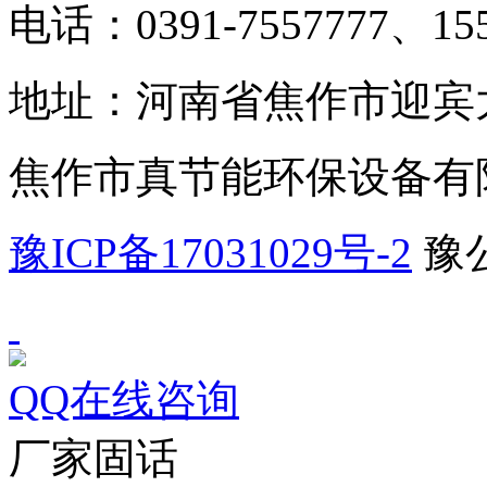
电话：0391-7557777、155
地址：河南省焦作市迎宾大
焦作市真节能环保设备有
豫ICP备17031029号-2
豫公
QQ在线咨询
厂家固话