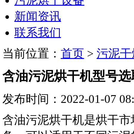
污泥烘干设备
新闻资讯
联系我们
当前位置：
首页
>
污泥干
含油污泥烘干机型号选
发布时间：2022-01-07 08:
含油污泥烘干机是烘干市