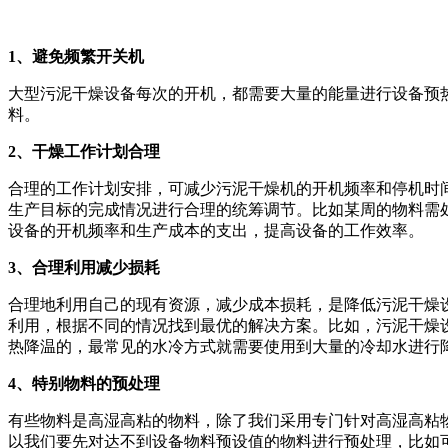
1、避免频繁开关机
大型污泥干燥设备每次的开机，都需要大量的能量进行设备预
料。
2、干燥工作计划合理
合理的工作计划安排，可减少污泥干燥机的开机频率和停机时
生产目标的完成情况进行合理的统筹调节。比如某周的物料需
设备的开机频率和生产成本的支出，提高设备的工作效率。
3、合理利用减少损耗
合理地利用自己的现有资源，减少成本损耗，是降低污泥干燥
利用，根据不同的情况找到最优的解决方案。比如，污泥干燥
热降温的，最常见的水冷方式就需要使用到大量的冷却水进行
4、特别物料的预处理
有些物料是高湿高粘的物料，除了我们采用专门针对高湿高粘
以我们要先对达不到设备物料预设值的物料进行预处理，比如