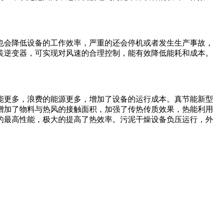
也会降低设备的工作效率，严重的还会停机或者发生生产事故，
装逆变器，可实现对风速的合理控制，能有效降低能耗和成本。
能更多，浪费的能源更多，增加了设备的运行成本。真节能新型
增加了物料与热风的接触面积，加强了传热传质效果，热能利用
的最高性能，极大的提高了热效率。污泥干燥设备负压运行，外