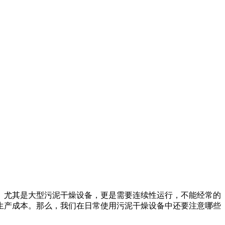
。尤其是大型污泥干燥设备，更是需要连续性运行，不能经常的
生产成本。那么，我们在日常使用污泥干燥设备中还要注意哪些