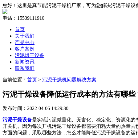
您好！这里是真节能污泥干燥机厂家，可为您解决污泥干燥设
电话：15539111910
首页
关于我们
产品中心
客户案例
污泥烘干设备
新闻资讯
联系我们
当前位置：
首页
>
污泥干燥机问题解决方案
污泥干燥设备降低运行成本的方法有哪些
发布时间：2022-04-06 14:29:30
污泥干燥设备
是实现污泥减量化、无害化、稳定化、资源化的
开关机。因为每次开机污泥干燥设备都需要消耗大量的热量去
方面的问题，采取哪些方法，怎么才能降低污泥干燥设备的运