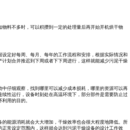
如物料不多时，可以积攒到一定的处理量后再开始开机烘干物
据设定好每周、每月、每年的工作流程和安排，根据实际情况和
产计划合并推迟到下周或者下下周进行，这样就能减少污泥干燥
动中仔细观察，找到哪里可以减少成本损耗，哪里的资源可以再
连续性运行，设备时刻处在高温环境下，部分部件是需要防止过
环利用的目的。
备的能源消耗就会大大增加，干燥效率也会很大程度地降低。所
的正常设定范围内，这样就会达到污泥干燥设备的设计工作效