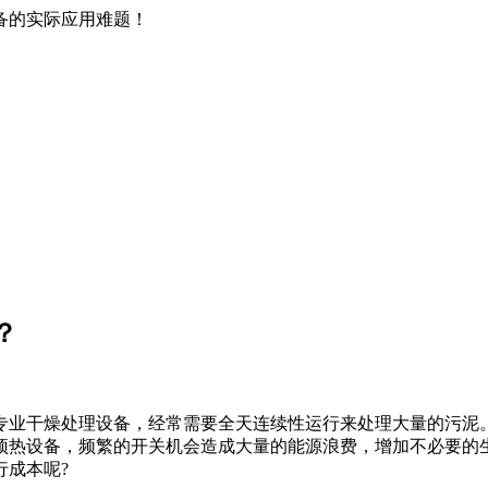
备的实际应用难题！
？
专业干燥处理设备，经常需要全天连续性运行来处理大量的污泥
预热设备，频繁的开关机会造成大量的能源浪费，增加不必要的
行成本呢?